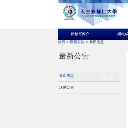
稽核室簡介
組織
首頁
>
最新公告
>
最新消息
最新公告
最新消息
活動公告