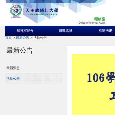
稽核室簡介
組織成員
相關法規
首頁
>
最新公告
>
活動公告
最新公告
最新消息
活動公告