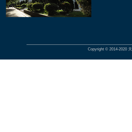
Copyright © 2014-2020